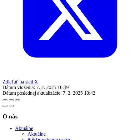
Zdieľať na sieti X
Dátum vloženia:
7. 2. 2025 10:39
Dátum poslednej aktualizácie:
7. 2. 2025 10:42
O nás
Aktuálne
Aktuálne
Príklady dobrej praxe