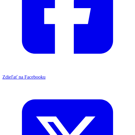
Zdieľať na Facebooku