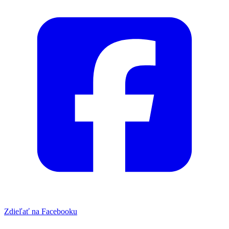
Zdieľať na Facebooku