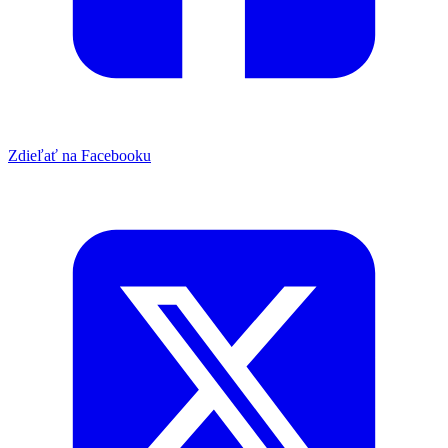
Zdieľať na Facebooku