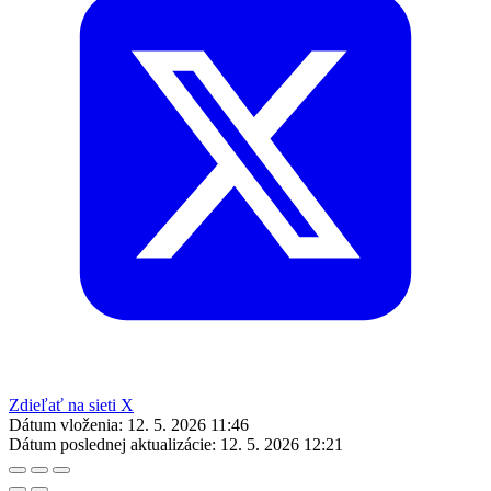
Zdieľať na sieti X
Dátum vloženia:
12. 5. 2026 11:46
Dátum poslednej aktualizácie:
12. 5. 2026 12:21