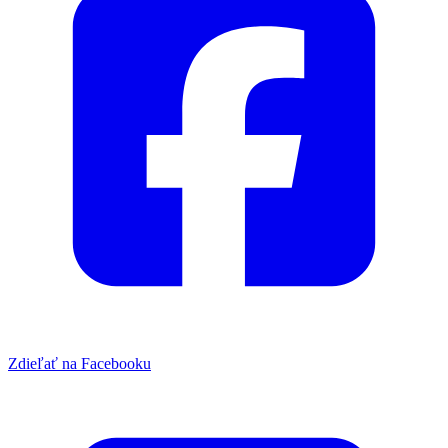
Zdieľať na Facebooku