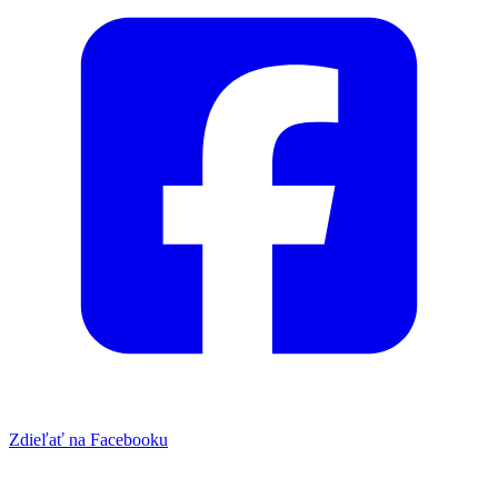
Zdieľať na Facebooku