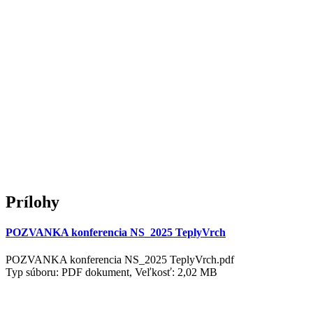
Prílohy
POZVANKA konferencia NS_2025 TeplyVrch
POZVANKA konferencia NS_2025 TeplyVrch.pdf
Typ súboru: PDF dokument, Veľkosť: 2,02 MB