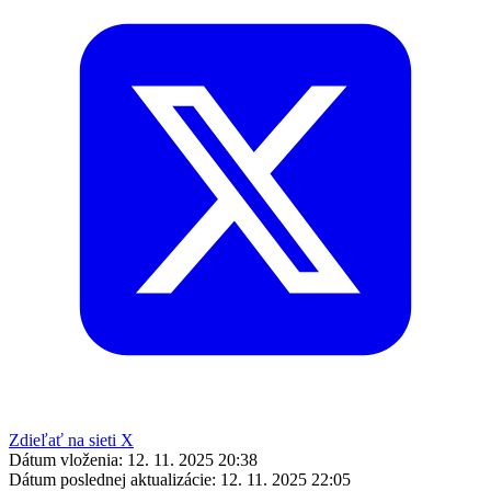
Zdieľať na sieti X
Dátum vloženia:
12. 11. 2025 20:38
Dátum poslednej aktualizácie:
12. 11. 2025 22:05