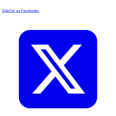
Zdieľať na Facebooku