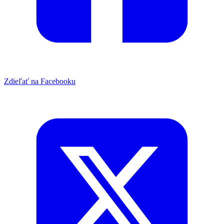
Zdieľať na Facebooku